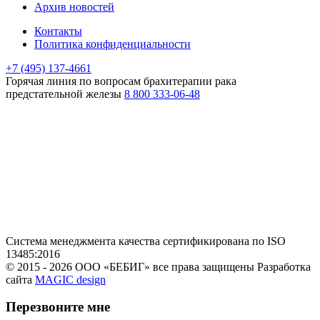
Архив новостей
Контакты
Политика конфиденциальности
+7 (495) 137-4661
Горячая линия
по вопросам брахитерапии рака
предстательной железы
8 800 333-06-48
Система менеджмента качества сертификирована по ISO
13485:2016
© 2015 - 2026 ООО «БЕБИГ» все права защищены
Разработка
сайта
MAGIC design
Перезвоните мне