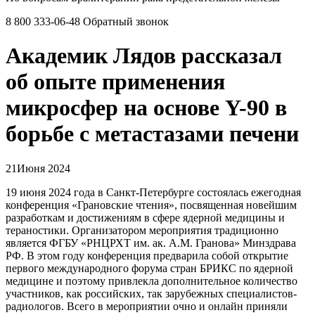
8 800 333-06-48
Обратный звонок
Академик Лядов рассказал
об опыте применения
микросфер на основе Y-90 в
борьбе с метастазами печени
21
Июня 2024
19 июня 2024 года в Санкт-Петербурге состоялась ежегодная
конференция «Грановские чтения», посвященная новейшим
разработкам и достижениям в сфере ядерной медицины и
тераностики. Организатором мероприятия традиционно
является ФГБУ «РНЦРХТ им. ак. А.М. Гранова» Минздрава
РФ. В этом году конференция предварила собой открытие
первого международного форума стран БРИКС по ядерной
медицине и поэтому привлекла дополнительное количество
участников, как российских, так зарубежных специалистов-
радиологов. Всего в мероприятии очно и онлайн приняли