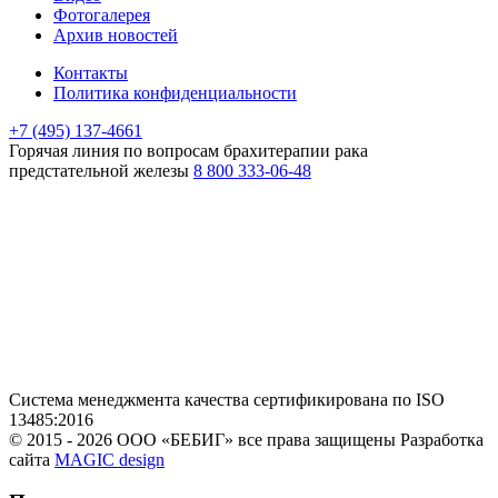
Фотогалерея
Архив новостей
Контакты
Политика конфиденциальности
+7 (495) 137-4661
Горячая линия
по вопросам брахитерапии рака
предстательной железы
8 800 333-06-48
Система менеджмента качества сертификирована по ISO
13485:2016
© 2015 - 2026 ООО «БЕБИГ» все права защищены
Разработка
сайта
MAGIC design