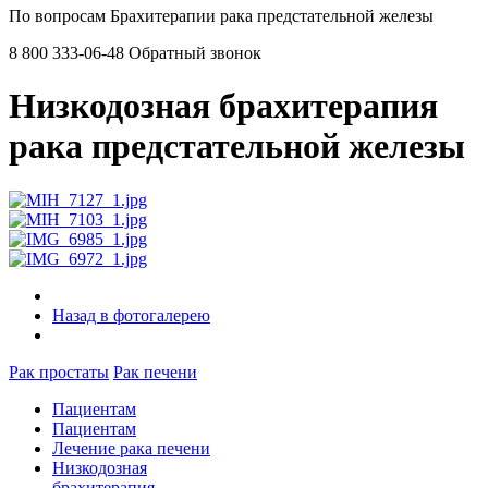
По вопросам Брахитерапии рака предстательной железы
8 800 333-06-48
Обратный звонок
Низкодозная брахитерапия
рака предстательной железы
Назад в фотогалерею
Рак простаты
Рак печени
Пациентам
Пациентам
Лечение рака печени
Низкодозная
брахитерапия