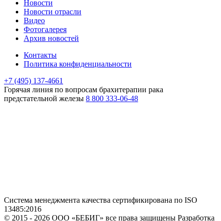
Новости
Новости отрасли
Видео
Фотогалерея
Архив новостей
Контакты
Политика конфиденциальности
+7 (495) 137-4661
Горячая линия
по вопросам брахитерапии рака
предстательной железы
8 800 333-06-48
Система менеджмента качества сертификирована по ISO
13485:2016
© 2015 - 2026 ООО «БЕБИГ» все права защищены
Разработка