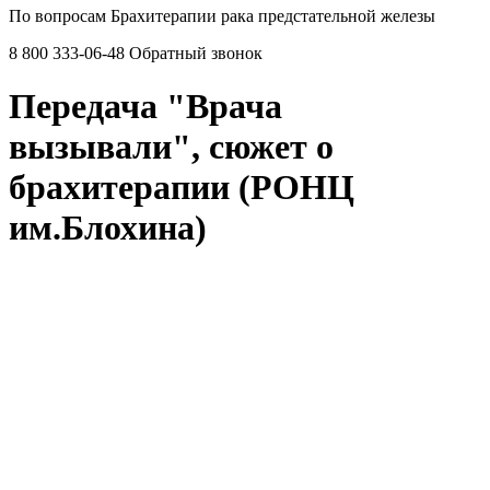
По вопросам Брахитерапии рака предстательной железы
8 800 333-06-48
Обратный звонок
Передача "Врача
вызывали", сюжет о
брахитерапии (РОНЦ
им.Блохина)