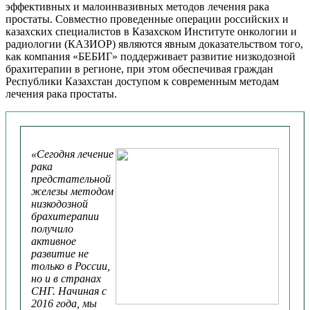
эффективных и малоинвазивных методов лечения рака
простаты. Совместно проведенные операции российских и
казахских специалистов в Казахском Институте онкологии и
радиологии (КАЗИОР) являются явным доказательством того,
как компания «БЕБИГ» поддерживает развитие низкодозной
брахитерапии в регионе, при этом обеспечивая граждан
Республики Казахстан доступом к современным методам
лечения рака простаты.
«Сегодня лечение
рака
предстательной
железы методом
низкодозной
брахитерапии
получило
активное
развитие не
только в России,
но и в странах
СНГ. Начиная с
2016 года, мы