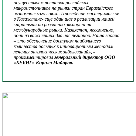
осуществляем поставки российских
микроисточников на рынки стран Евразийского
экономического союза. Проведение мастер-классов
в Казахстане- еще один шаг в реализации нашей
стратегии по развитию экспорта на
международные рынки. Казахстан, несомненно,
один из важнейших для нас регионов. Наша задача
– это обеспечение доступом наибольшего
количества больных к инновационным методам
лечения онкологических заболеваний», -
прокомментировал
генеральный директор ООО
«БЕБИГ» Кирилл Майоров.