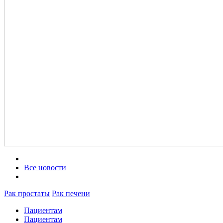
Все новости
Рак простаты
Рак печени
Пациентам
Пациентам