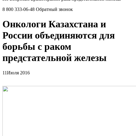
8 800 333-06-48
Обратный звонок
Онкологи Казахстана и
России объединяются для
борьбы с раком
предстательной железы
11
Июля 2016