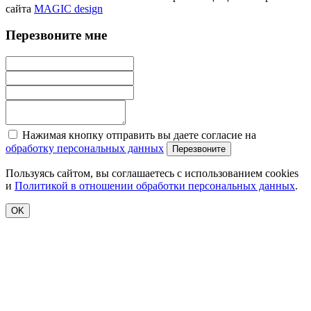
сайта
MAGIC design
Перезвоните мне
Нажимая кнопку отправить вы даете согласие на
обработку персональных данных
Перезвоните
Пользуясь сайтом, вы соглашаетесь с использованием cookies
и
Политикой в отношении обработки персональных данных
.
OK