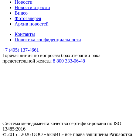
Новости
Новости отрасли
Видео
Фотогалерея
Архив новостей
Контакты
Политика конфиденциальности
+7 (495) 137-4661
Горячая линия
по вопросам брахитерапии рака
предстательной железы
8 800 333-06-48
Система менеджмента качества сертификирована по ISO
13485:2016
© 2015 - 2026 ООО «БЕБИГ» все права защищены
Разработка