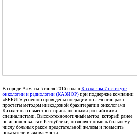
В городе Алматы 5 июля 2016 года в
Казахском Институте
онкологии и радиологии (КАЗИОР)
при поддержке компании
«БЕБИГ» успешно проведены операции по лечению рака
простаты методом низкодозной брахитерапии онкологами
Казахстана совместно с приглашенными российскими
специалистами. Высокотехнологичный метод, который ранее
не использовался в Республике, позволяет помочь большему
числу больных раком предстательной железы и повысить
показатели выживаемости.