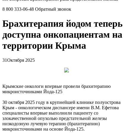
8 800 333-06-48
Обратный звонок
Брахитерапия йодом теперь
доступна онкопациентам на
территории Крыма
31
Октября 2025
Крымские онкологи впервые провели брахитерапию
микроисточниками Йода-125
30 октября 2025 году в крупнейшей клинике полуострова
Крым - онкологическом диспансере имени В.М. Ефетова
специалисты впервые выполнили пациенту со
злокачественной опухолью предстательной железы
низкодозную лучевую терапию (брахитерапию)
микроисточниками на основе Йода-125.