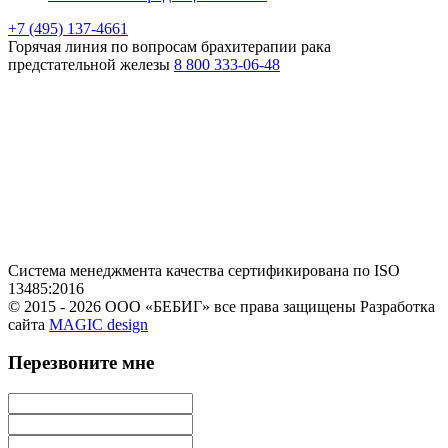
+7 (495) 137-4661
Горячая линия
по вопросам брахитерапии рака
предстательной железы
8 800 333-06-48
Система менеджмента качества сертификирована по ISO
13485:2016
© 2015 - 2026 ООО «БЕБИГ» все права защищены
Разработка
сайта
MAGIC design
Перезвоните мне