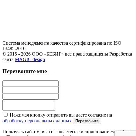
Система менеджмента качества сертификирована по ISO
13485:2016
© 2015 - 2026 ООО «БЕБИГ» все права защищены
Разработка
сайта
MAGIC design
Перезвоните мне
Нажимая кнопку отправить вы даете согласие на
обработку персональных данных
Перезвоните
Пользуясь сайтом, вы соглашаетесь с использованием cookies