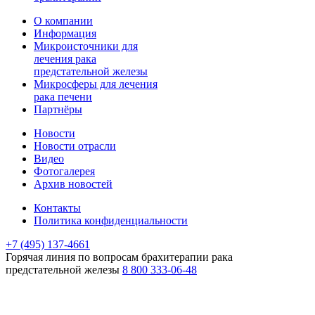
О компании
Информация
Микроисточники для
лечения рака
предстательной железы
Микросферы для лечения
рака печени
Партнёры
Новости
Новости отрасли
Видео
Фотогалерея
Архив новостей
Контакты
Политика конфиденциальности
+7 (495) 137-4661
Горячая линия
по вопросам брахитерапии рака
предстательной железы
8 800 333-06-48