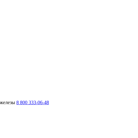
 железы
8 800 333-06-48