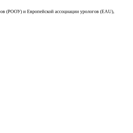
логов (РООУ) и Европейской ассоциации урологов (EAU),