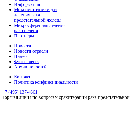
Информация
Микроисточники для
лечения рака
предстательной железы
Микросферы для лечения
рака печени
Партнёры
Новости
Новости отрасли
Видео
Фотогалерея
Архив новостей
Контакты
Политика конфиденциальности
+7 (495) 137-4661
Горячая линия
по вопросам брахитерапии рака предстательной