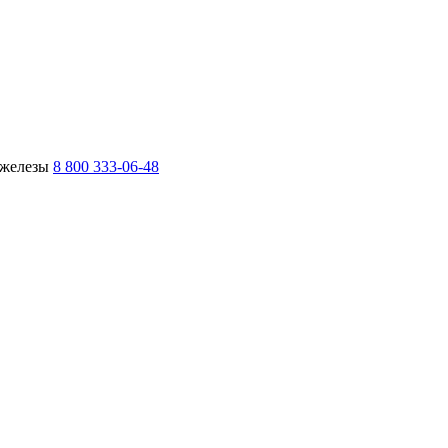
 железы
8 800 333-06-48