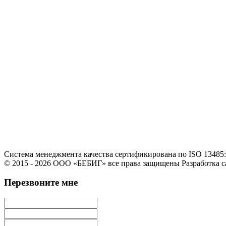
Система менеджмента качества сертификирована по ISO 13485
© 2015 - 2026 ООО «БЕБИГ» все права защищены
Разработка 
Перезвоните мне