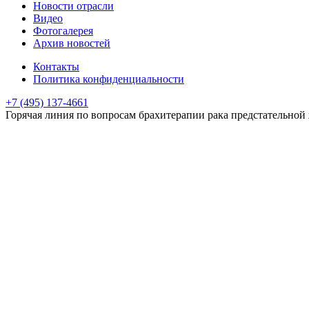
Новости отрасли
Видео
Фотогалерея
Архив новостей
Контакты
Политика конфиденциальности
+7 (495) 137-4661
Горячая линия
по вопросам брахитерапии рака предстательной