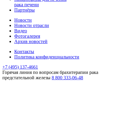
рака печени
Партнёры
Новости
Новости отрасли
Видео
Фотогалерея
Архив новостей
Контакты
Политика конфиденциальности
+7 (495) 137-4661
Горячая линия
по вопросам брахитерапии рака
предстательной железы
8 800 333-06-48